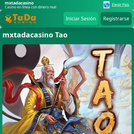
mxtadacasino
🌎
Elegir País
Casino en línea con dinero real
Iniciar Sesión
Registrarse
mxtadacasino Tao