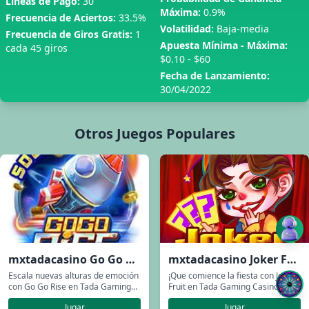
Líneas de Pago:
30
Máxima:
0.9%
Frecuencia de Aciertos:
33.5%
Volatilidad:
Baja-media
Frecuencia de Giros Gratis:
1
Apuesta Mínima - Máxima:
cada 45 giros
$0.10 - $60
Fecha de Lanzamiento:
30/04/2022
Otros Juegos Populares
mxtadacasino Go Go Rise
mxtadacasino Joker Fruit
Escala nuevas alturas de emoción
¡Que comience la fiesta con Joker
con Go Go Rise en Tada Gaming
Fruit en Tada Gaming Casino! Esta
Casino, donde cada giro impulsa
colorida tragamonedas combina
Jugar
Jugar
tu fortuna hacia lo más alto.
la diversión clásica de las frutas